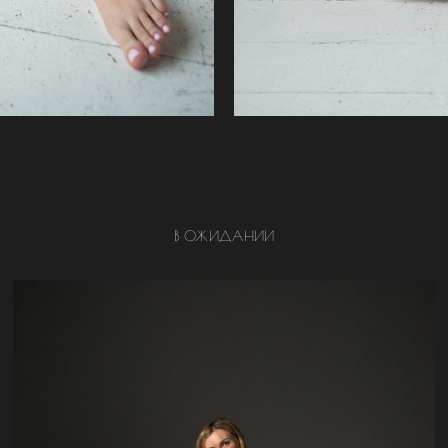
В ОЖИДАНИИ