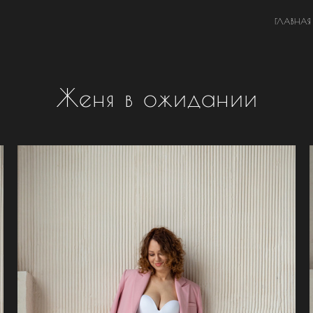
ГЛАВНАЯ
Женя в ожидании