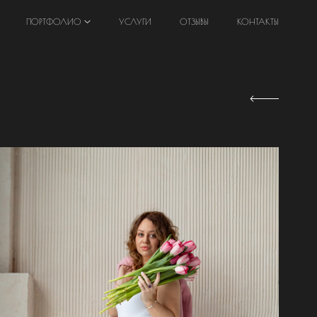
ПОРТФОЛИО
УСЛУГИ
ОТЗЫВЫ
КОНТАКТЫ