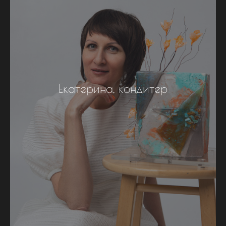
Екатерина, кондитер