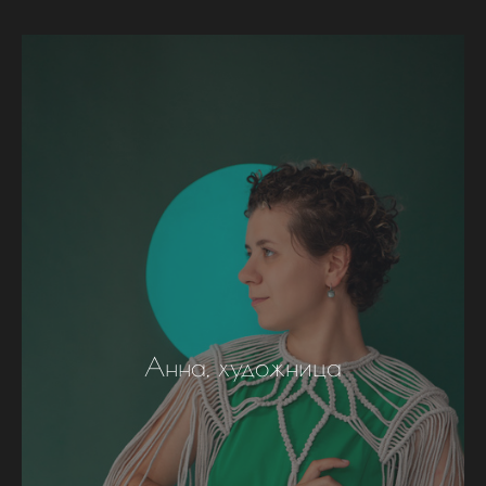
Анна, художница