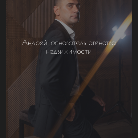
Андрей, основатель агенства
недвижимости