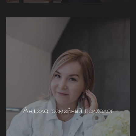
Анжела, семейный психолог