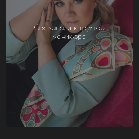
Светлана, инструктор
маникюра