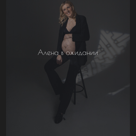
Алена в ожидании