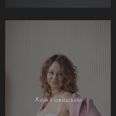
Женя в ожидании