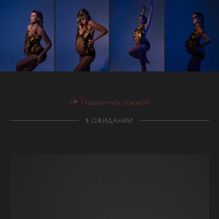
Поделиться ссылкой
В ОЖИДАНИИ