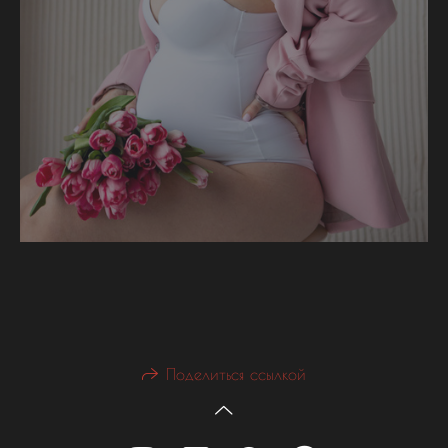
Поделиться ссылкой