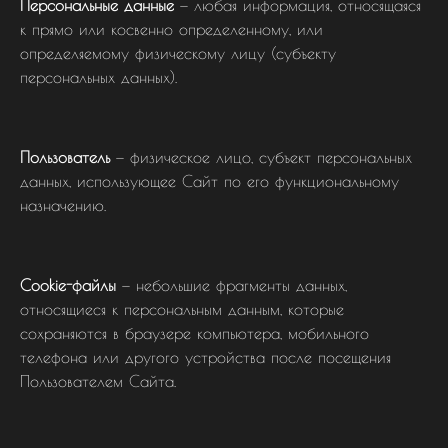
Персональные данные
— любая информация, относящаяся
к прямо или косвенно определенному, или
определяемому физическому лицу (субъекту
персональных данных).
Пользователь
— физическое лицо, субъект персональных
данных, использующее Сайт по его функциональному
назначению.
Cookie-файлы
— небольшие фрагменты данных,
относящиеся к персональным данным, которые
сохраняются в браузере компьютера, мобильного
телефона или другого устройства после посещения
Пользователем Сайта.