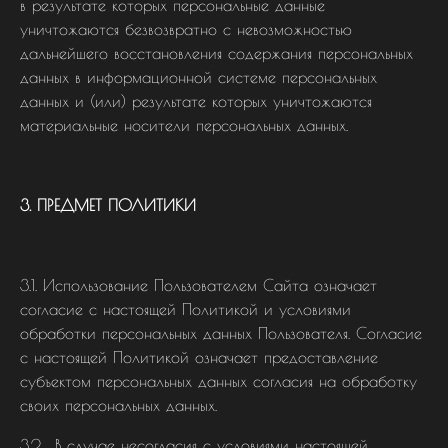
в результате которых персональные данные
уничтожаются безвозвратно с невозможностью
дальнейшего восстановления содержания персональных
данных в информационной системе персональных
данных и (или) результате которых уничтожаются
материальные носители персональных данных.
3. ПРЕДМЕТ ПОЛИТИКИ
3.1. Использование Пользователем Сайта означает
согласие с настоящей Политикой и условиями
обработки персональных данных Пользователя. Согласие
с настоящей Политикой означает предоставление
субъектом персональных данных согласия на обработку
своих персональных данных.
3.2. В случае несогласия с условиями настоящей