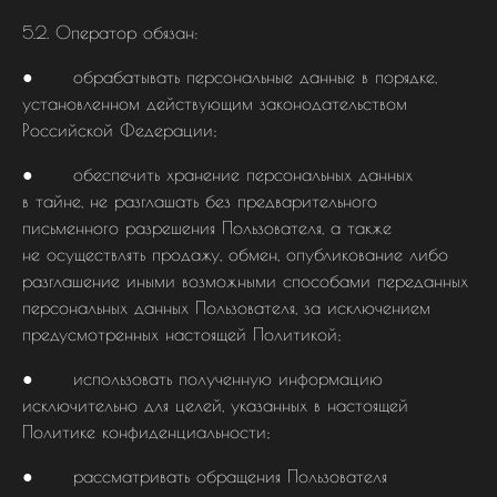
5.2. Оператор обязан:
● обрабатывать персональные данные в порядке,
установленном действующим законодательством
Российской Федерации;
● обеспечить хранение персональных данных
в тайне, не разглашать без предварительного
письменного разрешения Пользователя, а также
не осуществлять продажу, обмен, опубликование либо
разглашение иными возможными способами переданных
персональных данных Пользователя, за исключением
предусмотренных настоящей Политикой;
● использовать полученную информацию
исключительно для целей, указанных в настоящей
Политике конфиденциальности;
● рассматривать обращения Пользователя