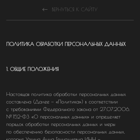
ВЕРНУТЬСЯ К САЙТУ
ПОЛИТИКА ОБРАБОТКИ ПЕРСОНАЛЬНЫХ ДАННЫХ
1. ОБЩИЕ ПОЛОЖЕНИЯ
Настоящая политика обработки персональных данных
составлена (Далее — «Политика») в соответствии
с требованиями Федерального закона от 27.07.2006.
№ 152-ФЗ «О персональных данных» и определяет
порядок обработки персональных данных и меры
по обеспечению безопасности персональных данных,
которые Уткина Анна Геннадиевна ИНН —