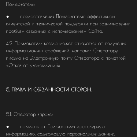
Пользователя;
● предоставления Пользователю эффективной
клиентской и технической поддержки при возникновении
проблем связанных с использованием Сайта.
4.2. Пользователь всегда может отказаться от получения
информационных сообщений, направив Оператору
письмо на Электронную почту Оператора с пометкой
«Отказ от уведомлений».
5. ПРАВА И ОБЯЗАННОСТИ СТОРОН.
5.1. Оператор вправе:
● получать от Пользователя достоверную
информацию, содержащую персональные данные;