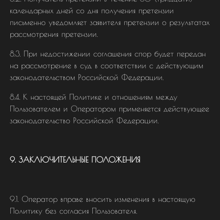
календарных дней со дня получения претензии
письменно уведомляет заявителя претензии о результатах
рассмотрения претензии.
8.3. При недостижении соглашения спор будет передан
на рассмотрение в суд в соответствии с действующим
законодательством Российской Федерации.
8.4. К настоящей Политике и отношениям между
Пользователем и Оператором применяется действующее
законодательство Российской Федерации.
9. ЗАКЛЮЧИТЕЛЬНЫЕ ПОЛОЖЕНИЯ
9.1. Оператор вправе вносить изменения в настоящую
Политику без согласия Пользователя.