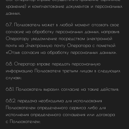
хранение) и комплектование документов и персональных
данных.
6.7. Пользователь может в любой момент отозвать свое
согласие на обработку персональных данных, направив
Оператору уведомление посредством электронной
почты на Электронную почту Оператора с пометкой
«Отзыв согласия на обработку персональных данных».
6.8. Оператор вправе передать персональную
информацию Пользователя третьим лицам в следующих
случаях:
6.8.1. Пользователь выразил согласие на такие действия;
6.8.2. передача необходима для использования
Пользователем определенного сервиса либо для
исполнения определенного соглашения или договора
с Пользователем;