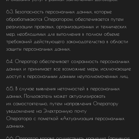
6.3. Безопасность персональных данных, которые
обрабатываются Оператором, обеспечивается путем
реализации правовых, организационных и технических
мер, необходимых для выполнения в полном объеме
требований действующего законодательства в области
защиты персональных данных.
6.4. Оператор обеспечивает сохранность персональных
данных и принимает все возможные меры, исключающие
доступ к персональным данным неуполномоченных лиц.
6.5. В случае выявления неточностей в персональных
данных, Пользователь может актуализировать
их самостоятельно, путем направления Оператору
уведомление на Электронную почту
Оператора с пометкой «Актуализация персональных
данных».
6.6. Оператор вправе осуществлять хранение (архивное