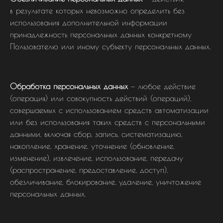
в результате которых невозможно определить без
использования дополнительной информации
принадлежность персональных данных конкретному
Пользователю или иному субъекту персональных данных.
Обработка персональных данных
— любое действие
(операция) или совокупность действий (операций),
совершаемых с использованием средств автоматизации
или без использования таких средств с персональными
данными, включая сбор, запись, систематизацию,
накопление, хранение, уточнение (обновление,
изменение), извлечение, использование, передачу
(распространение, предоставление, доступ),
обезличивание, блокирование, удаление, уничтожение
персональных данных.