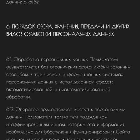
данные о себе.
6. ПОРЯДОК СБОРА, ХРАНЕНИЯ, ПЕРЕДАЧИ И ДРУГИХ
ВИДОВ ОБРАБОТКИ ПЕРСОНАЛЬНЫХ ДАННЫХ
6.1. Обработка персональных данных Пользователя
осуществляется без ограничения срока, любым законным
способом, в том числе в информационных системах
персональных данных с использованием средств
автоматизированной и неавтоматизированной
обработки.
6.2. Оператор предоставляет доступ к персональным
данным Пользователя только тем подрядчикам
и аффилированным лицам, которым эта информация
необходима для обеспечения функционирования Сайта
и оказания услуг в рамках заключенных договоров.