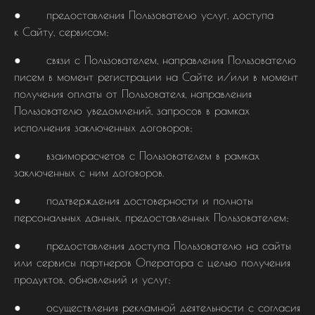
● предоставления Пользователю услуг, доступа
к Сайту, сервисам;
● связи с Пользователем, направления Пользователю
писем в момент регистрации на Сайте и/или в момент
получения оплаты от Пользователя, направления
Пользователю уведомлений, запросов в рамках
исполнения заключенных договоров;
● взаиморасчетов с Пользователем в рамках
заключенных с ним договоров.
● подтверждения достоверности и полноты
персональных данных, предоставленных Пользователем;
● предоставления доступа Пользователю на сайты
или сервисы партнеров Оператора с целью получения
продуктов, обновлений и услуг;
● осуществления рекламной деятельности с согласия