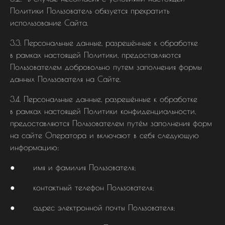
Политики Пользователь обязуется прекратить
использование Сайта.
3.3. Персональные данные, разрешённые к обработке
в рамках настоящей Политики, предоставляются
Пользователем добровольно путем заполнения формы
данных Пользователя на Сайте.
3.4. Персональные данные, разрешённые к обработке
в рамках настоящей Политики конфиденциальности,
предоставляются Пользователем путём заполнения форм
на сайте Оператора и включают в себя следующую
информацию:
● имя и фамилия Пользователя;
● контактный телефон Пользователя;
● адрес электронной почты Пользователя;