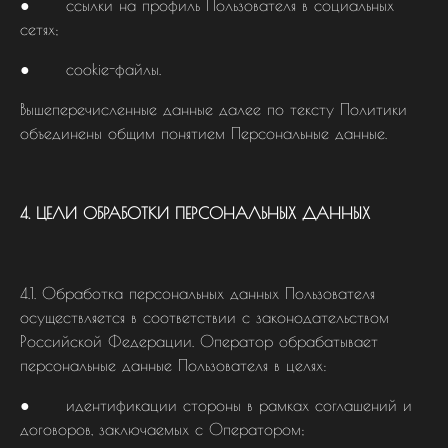
● ссылки на профиль Пользователя в социальных
сетях;
● cookie-файлы.
Вышеперечисленные данные далее по тексту Политики
объединены общим понятием Персональные данные.
4. ЦЕЛИ ОБРАБОТКИ ПЕРСОНАЛЬНЫХ ДАННЫХ
4.1. Обработка персональных данных Пользователя
осуществляется в соответствии с законодательством
Российской Федерации. Оператор обрабатывает
персональные данные Пользователя в целях:
● идентификации стороны в рамках соглашений и
договоров, заключаемых с Оператором;