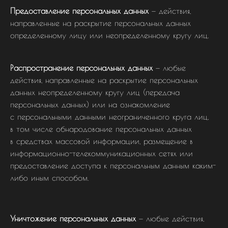
Предоставление персональных данных
— действия,
направленные на раскрытие персональных данных
определенному лицу или неопределенному кругу лиц.
Распространение персональных данных
— любые
действия, направленные на раскрытие персональных
данных неопределенному кругу лиц (передача
персональных данных) или на ознакомление
с персональными данными неограниченного круга лиц,
в том числе обнародование персональных данных
в средствах массовой информации, размещение в
информационно-телекоммуникационных сетях или
предоставление доступа к персональным данным каким-
либо иным способом.
Уничтожение персональных данных
— любые действия,