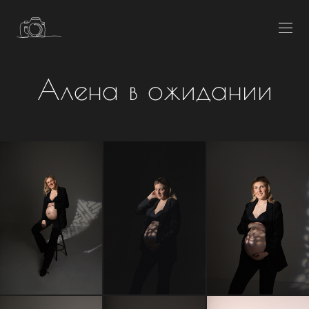
Алена в ожидании