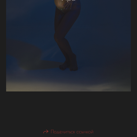
Поделиться ссылкой