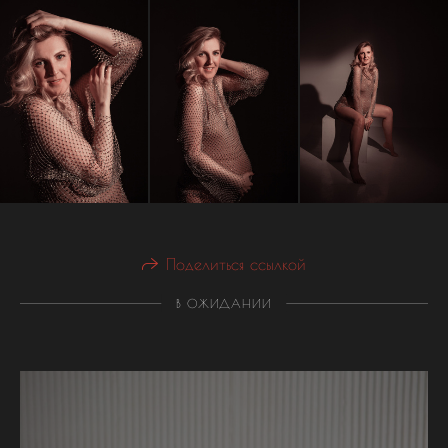
Поделиться ссылкой
В ОЖИДАНИИ