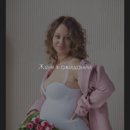
Женя в ожидании