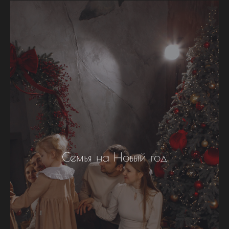
Семья на Новый год