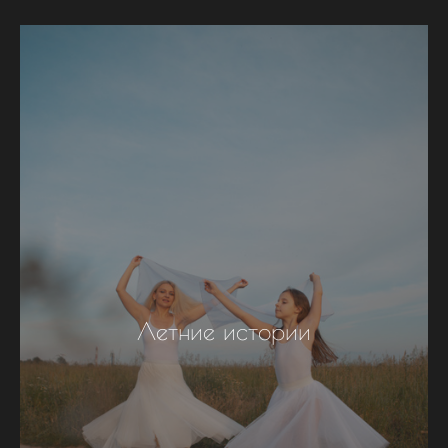
Летние истории