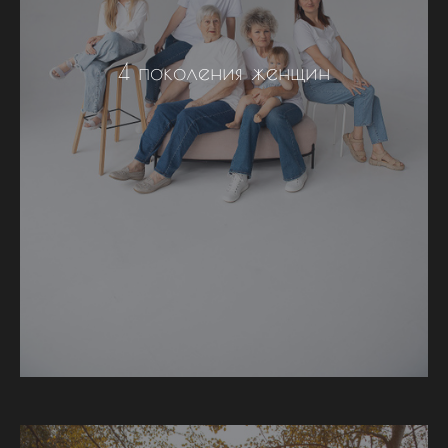
4 поколения женщин