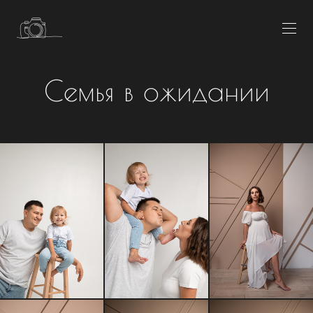
Семья в ожидании