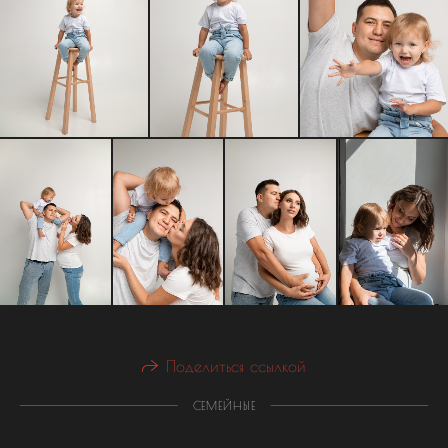
Поделиться ссылкой
СЕМЕЙНЫЕ