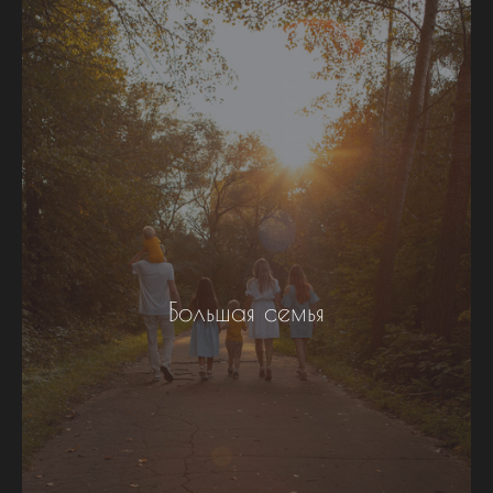
Большая семья