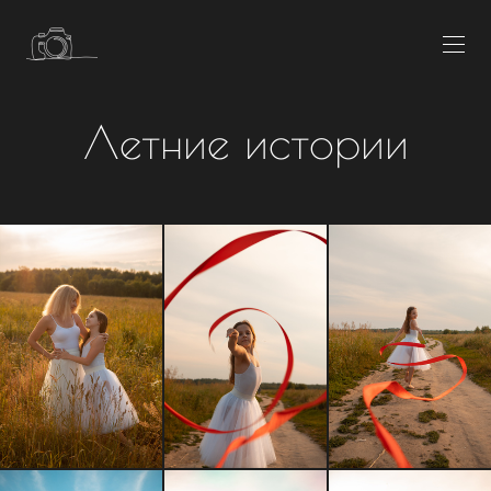
Летние истории