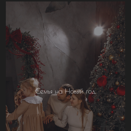
Семья на Новый год