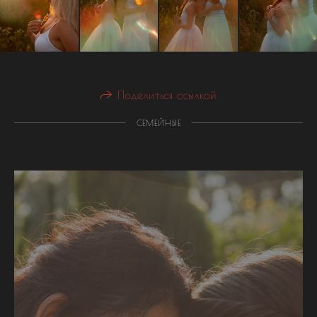
Поделиться ссылкой
СЕМЕЙНЫЕ