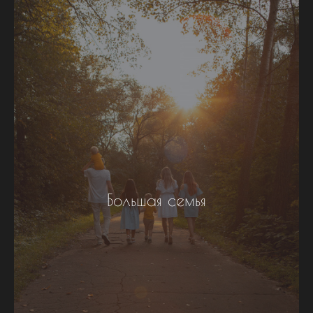
Большая семья