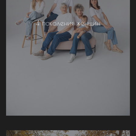
4 поколения женщин