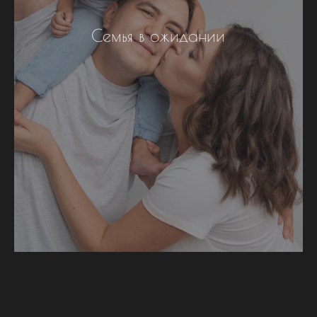
Семья в ожидании