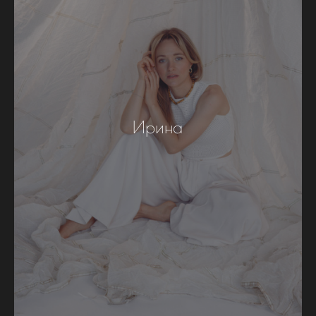
Ирина