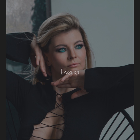
Елена