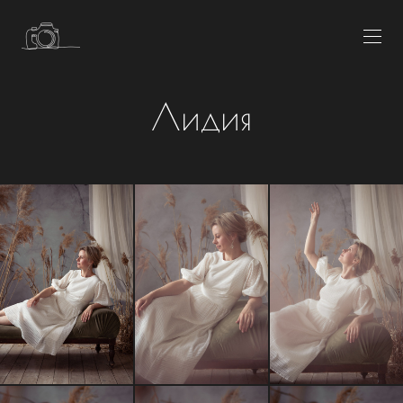
Лидия