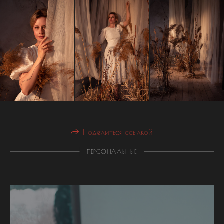
Поделиться ссылкой
ПЕРСОНАЛЬНЫЕ