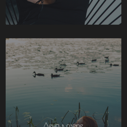
Лена в озере